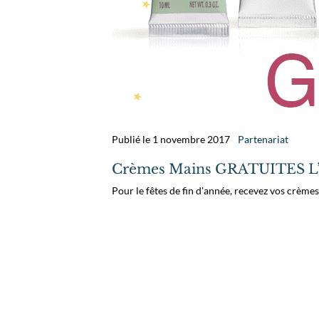
Publié le 1 novembre 2017
Partenariat
Crèmes Mains GRATUITES L’
Pour le fêtes de fin d'année, recevez vos crèmes