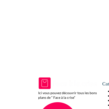
Cat
Ici vous pouvez découvrir tous les bons
plans de “ Face à la crise”