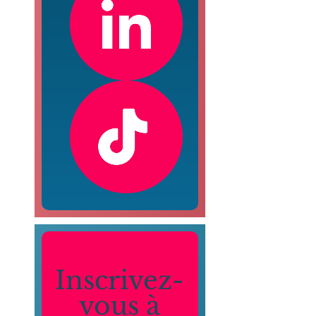
Inscrivez-
vous à