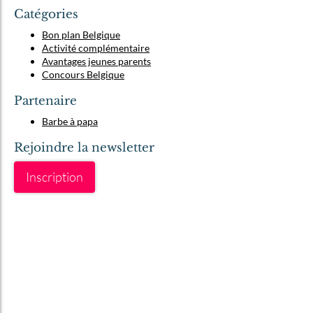
Catégories
Bon plan Belgique
Activité complémentaire
Avantages jeunes parents
Concours Belgique
Partenaire
Barbe à papa
Rejoindre la newsletter
Inscription