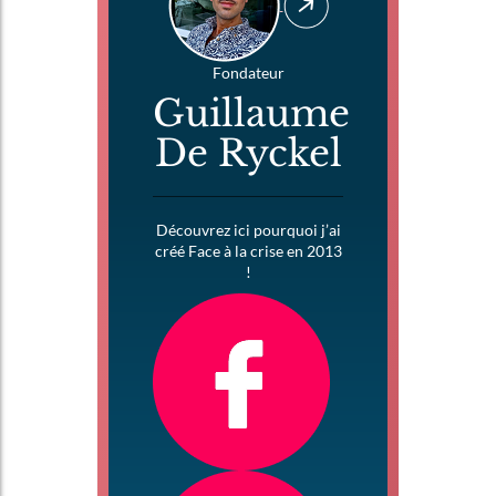
Fondateur
Guillaume
De Ryckel
Découvrez ici pourquoi j’ai
créé Face à la crise en 2013
!