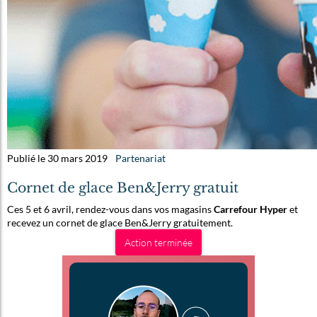
Publié le 30 mars 2019
Partenariat
Cornet de glace Ben&Jerry gratuit
Ces 5 et 6 avril, rendez-vous dans vos magasins
Carrefour Hyper
et
recevez un cornet de glace Ben&Jerry gratuitement.
Action terminée