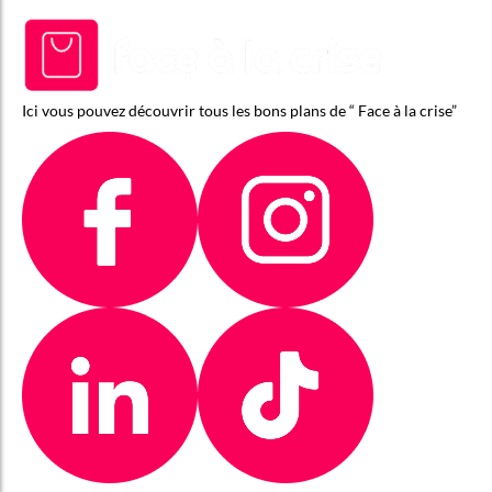
Ici vous pouvez découvrir tous les bons plans de “ Face à la crise”