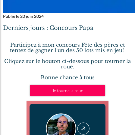
Publié le 20 juin 2024
Derniers jours : Concours Papa
Participez à mon concours Fête des pères et
tentez de gagner l'un des 50 lots mis en jeu!
Cliquez sur le bouton ci-dessous pour tourner la
roue.
Bonne chance à tous
Je tourne la roue