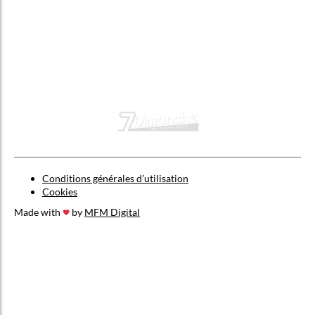
Conditions générales d’utilisation
Cookies
Made with
by
MFM Digital