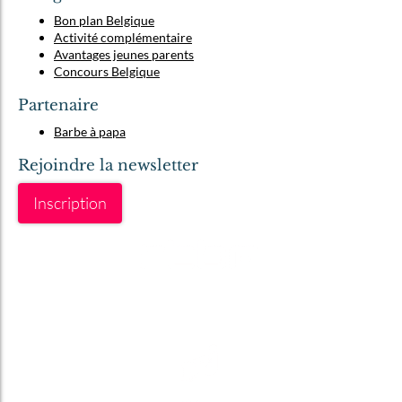
Bon plan Belgique
Activité complémentaire
Avantages jeunes parents
Concours Belgique
Partenaire
Barbe à papa
Rejoindre la newsletter
Inscription