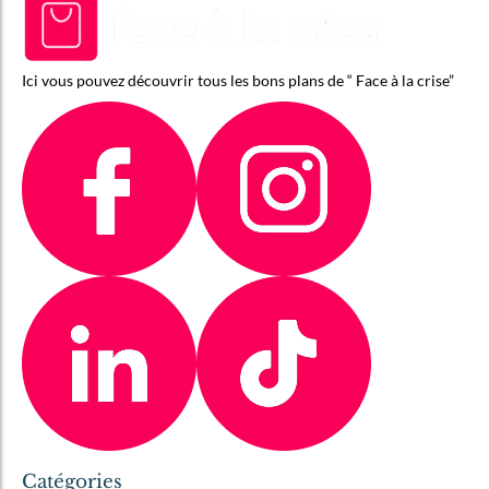
Ici vous pouvez découvrir tous les bons plans de “ Face à la crise”
Catégories