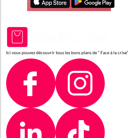
Ici vous pouvez découvrir tous les bons plans de “ Face à la crise”