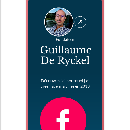
Fondateur
Guillaume
De Ryckel
Découvrez ici pourquoi j’ai
créé Face à la crise en 2013
!