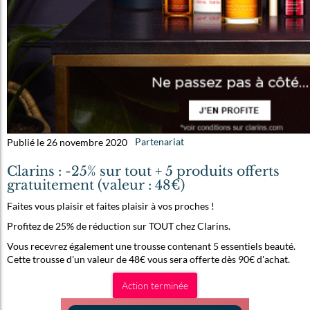
Publié le 26 novembre 2020
Partenariat
Clarins : -25% sur tout + 5 produits offerts
gratuitement (valeur : 48€)
Faites vous plaisir et faites plaisir à vos proches !
Profitez de 25% de réduction sur TOUT chez Clarins.
Vous recevrez également une trousse contenant 5 essentiels beauté.
Cette trousse d'un valeur de 48€ vous sera offerte dès 90€ d'achat.
Action terminée