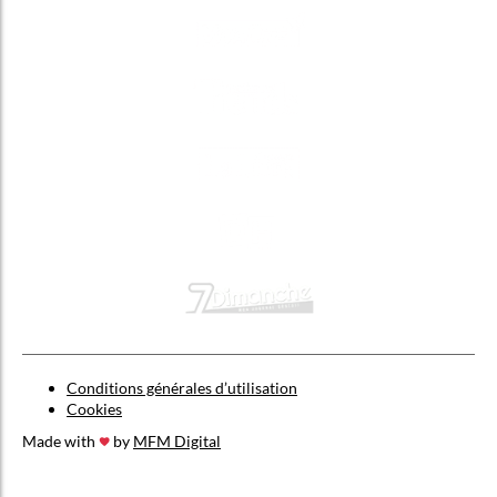
Conditions générales d’utilisation
Cookies
Made with
by
MFM Digital