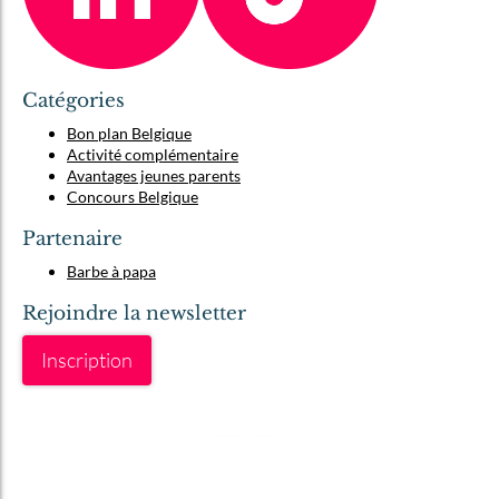
Catégories
Bon plan Belgique
Activité complémentaire
Avantages jeunes parents
Concours Belgique
Partenaire
Barbe à papa
Rejoindre la newsletter
Inscription