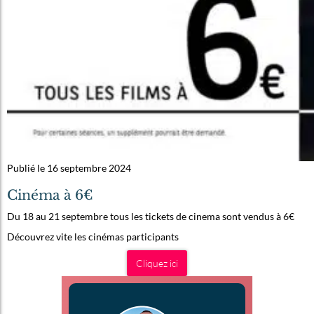
Publié le 16 septembre 2024
Cinéma à 6€
Du 18 au 21 septembre tous les tickets de cinema sont vendus à 6€
Découvrez vite les cinémas participants
Cliquez ici