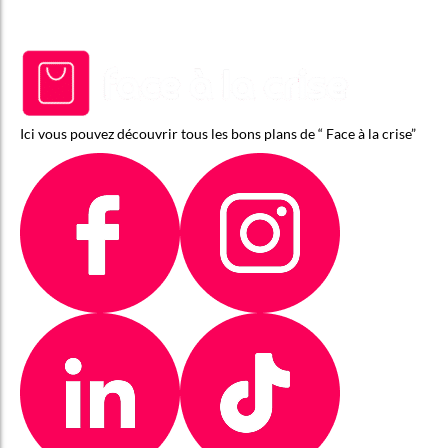
Ici vous pouvez découvrir tous les bons plans de “ Face à la crise”