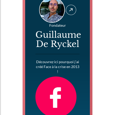
Fondateur
Guillaume
De Ryckel
Découvrez ici pourquoi j’ai
créé Face à la crise en 2013
!