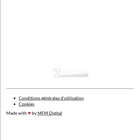
Conditions générales d’utilisation
Cookies
Made with
by
MFM Digital