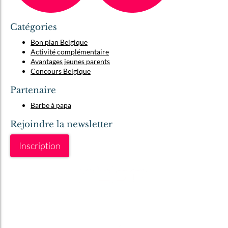
Catégories
Bon plan Belgique
Activité complémentaire
Avantages jeunes parents
Concours Belgique
Partenaire
Barbe à papa
Rejoindre la newsletter
Inscription