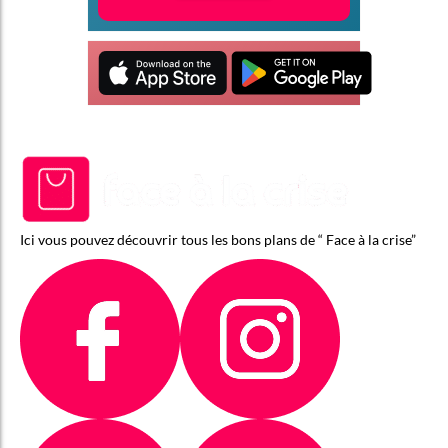
Ici vous pouvez découvrir tous les bons plans de “ Face à la crise”