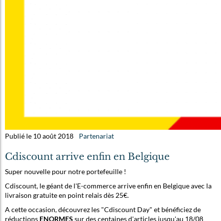
Publié le 10 août 2018
Partenariat
Cdiscount arrive enfin en Belgique
Super nouvelle pour notre portefeuille !
Cdiscount, le géant de l'E-commerce arrive enfin en Belgique avec la
livraison gratuite en point relais dès 25€.
A cette occasion, découvrez les "Cdiscount Day" et bénéficiez de
réductions
ENORMES
sur des centaines d'articles jusqu'au 18/08