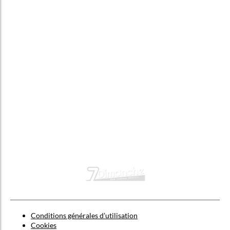
Conditions générales d’utilisation
Cookies