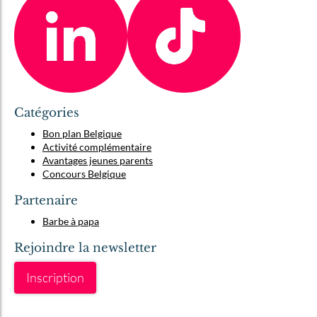
Catégories
Bon plan Belgique
Activité complémentaire
Avantages jeunes parents
Concours Belgique
Partenaire
Barbe à papa
Rejoindre la newsletter
Inscription