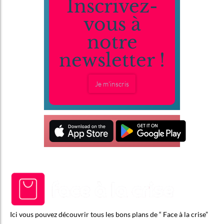
Inscrivez-
vous à
notre
newsletter !
Je m'inscris
Ici vous pouvez découvrir tous les bons plans de “ Face à la crise”