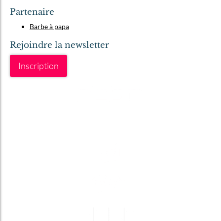
Partenaire
Barbe à papa
Rejoindre la newsletter
Inscription