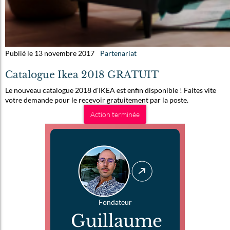
Publié le 13 novembre 2017
Partenariat
Catalogue Ikea 2018 GRATUIT
Le nouveau catalogue 2018 d'IKEA est enfin disponible ! Faites vite
votre demande pour le recevoir gratuitement par la poste.
Action terminée
Fondateur
Guillaume