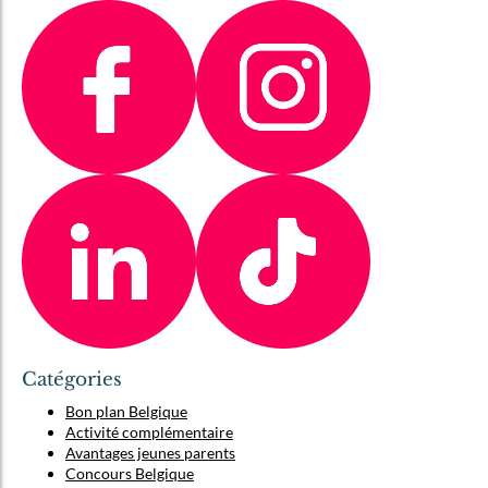
Catégories
Bon plan Belgique
Activité complémentaire
Avantages jeunes parents
Concours Belgique