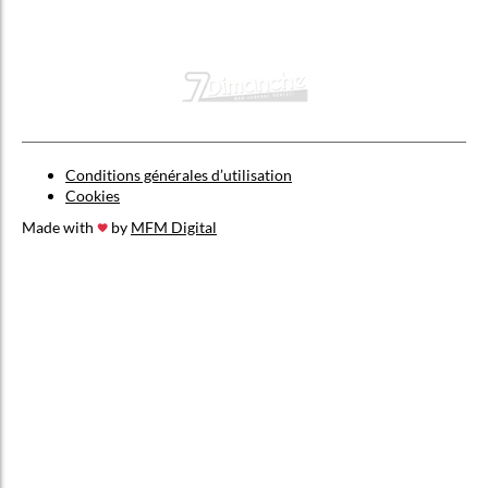
Conditions générales d’utilisation
Cookies
Made with
by
MFM Digital