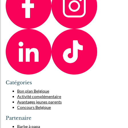
Catégories
Bon plan Belgique
Activité complémentaire
Avantages jeunes parents
Concours Belgique
Partenaire
Barbe à papa