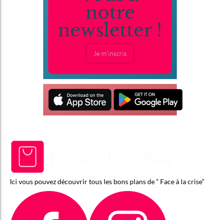
notre
newsletter !
Je m'inscris
Ici vous pouvez découvrir tous les bons plans de “ Face à la crise”