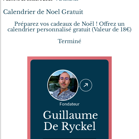
Calendrier de Noel Gratuit
Préparez vos cadeaux de Noël ! Offrez un
calendrier personnalisé gratuit (Valeur de 18€)
Terminé
Fondateur
Guillaume
De Ryckel