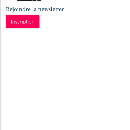
Rejoindre la newsletter
Inscription