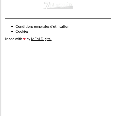
Conditions générales d’utilisation
Cookies
Made with
by
MFM Digital