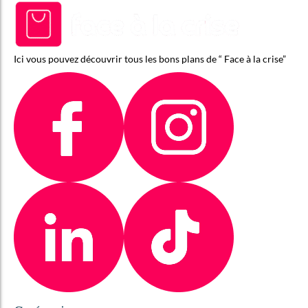
Ici vous pouvez découvrir tous les bons plans de “ Face à la crise”