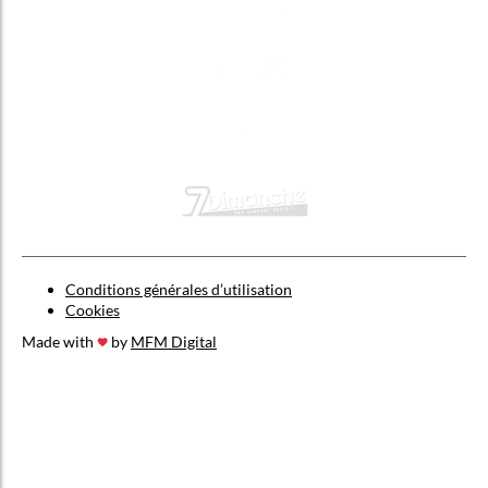
Conditions générales d’utilisation
Cookies
Made with
by
MFM Digital