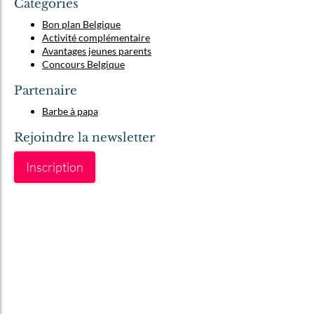
Catégories
Bon plan Belgique
Activité complémentaire
Avantages jeunes parents
Concours Belgique
Partenaire
Barbe à papa
Rejoindre la newsletter
Inscription