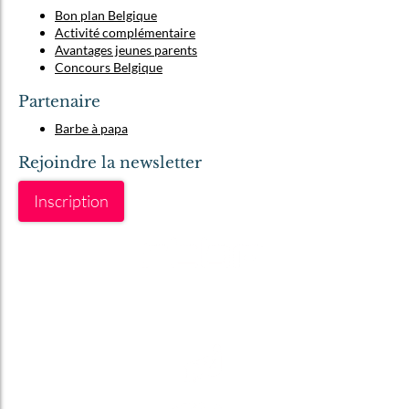
Bon plan Belgique
Activité complémentaire
Avantages jeunes parents
Concours Belgique
Partenaire
Barbe à papa
Rejoindre la newsletter
Inscription