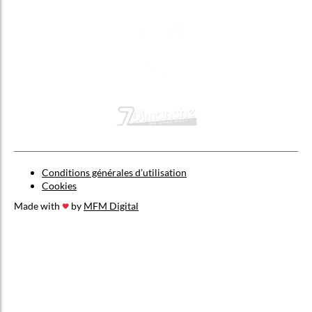
Conditions générales d’utilisation
Cookies
Made with
by
MFM Digital