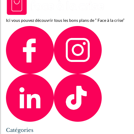
Ici vous pouvez découvrir tous les bons plans de “ Face à la crise”
Catégories