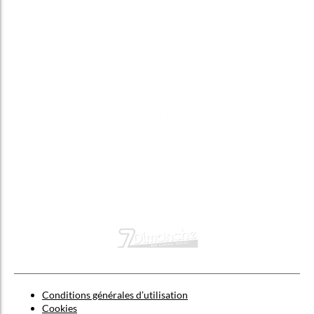
Conditions générales d’utilisation
Cookies