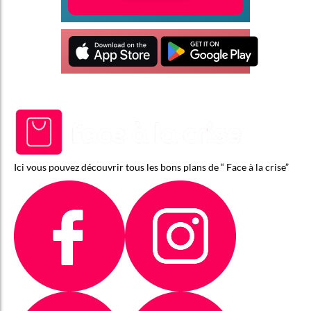
Ici vous pouvez découvrir tous les bons plans de “ Face à la crise”