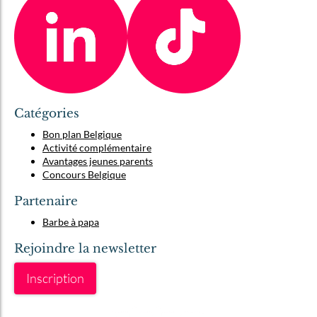
Catégories
Bon plan Belgique
Activité complémentaire
Avantages jeunes parents
Concours Belgique
Partenaire
Barbe à papa
Rejoindre la newsletter
Inscription