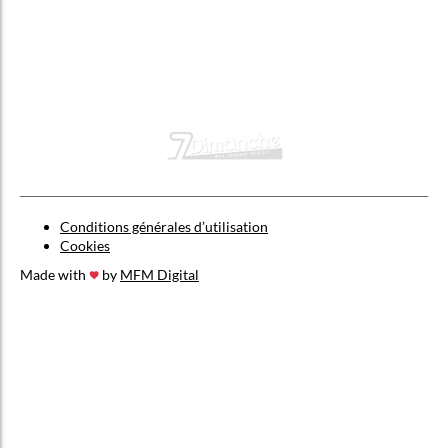
Conditions générales d’utilisation
Cookies
Made with
by
MFM Digital