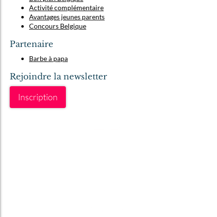
Activité complémentaire
Avantages jeunes parents
Concours Belgique
Partenaire
Barbe à papa
Rejoindre la newsletter
Inscription