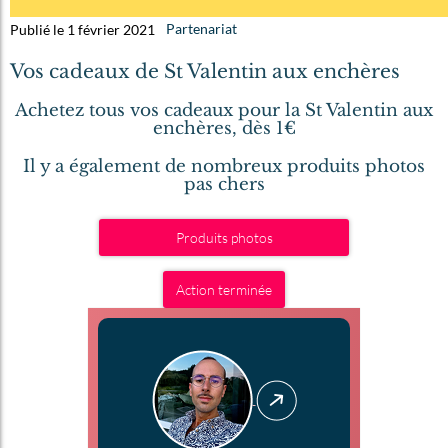
Publié le 1 février 2021
Partenariat
Vos cadeaux de St Valentin aux enchères
Achetez tous vos cadeaux pour la St Valentin aux
enchères, dès 1€
Il y a également de nombreux produits photos
pas chers
Produits photos
Action terminée