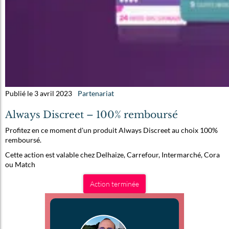
Publié le 3 avril 2023
Partenariat
Always Discreet – 100% remboursé
Profitez en ce moment d'un produit Always Discreet au choix 100%
remboursé.
Cette action est valable chez Delhaize, Carrefour, Intermarché, Cora
ou Match
Action terminée