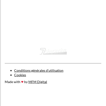
Conditions générales d’utilisation
Cookies
Made with
by
MFM Digital