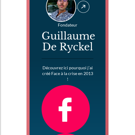
Fondateur
Guillaume
De Ryckel
Découvrez ici pourquoi j’ai
créé Face à la crise en 2013
!