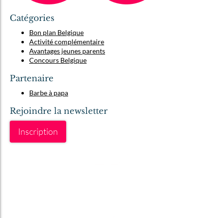
Catégories
Bon plan Belgique
Activité complémentaire
Avantages jeunes parents
Concours Belgique
Partenaire
Barbe à papa
Rejoindre la newsletter
Inscription