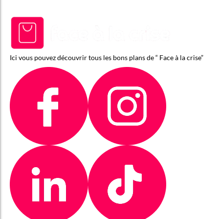
Ici vous pouvez découvrir tous les bons plans de “ Face à la crise”