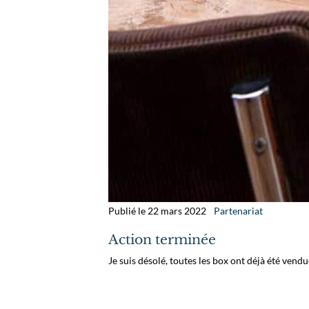
Publié le 22 mars 2022
Partenariat
Action terminée
Je suis désolé, toutes les box ont déjà été vendue