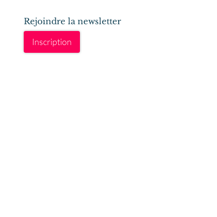
Rejoindre la newsletter
Inscription