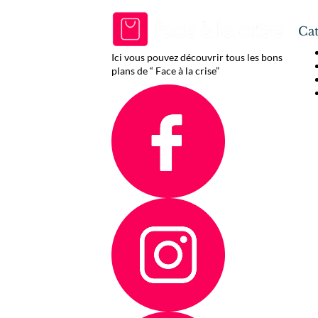
Cat
Ici vous pouvez découvrir tous les bons
plans de “ Face à la crise”