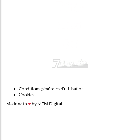
Conditions générales d’utilisation
Cookies
Made with
by
MFM Digital