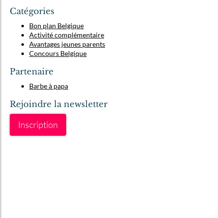
Catégories
Bon plan Belgique
Activité complémentaire
Avantages jeunes parents
Concours Belgique
Partenaire
Barbe à papa
Rejoindre la newsletter
Inscription