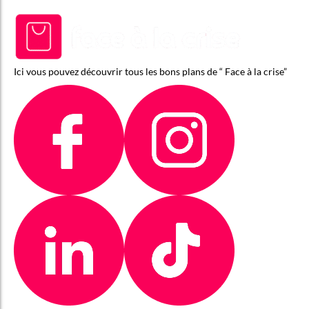
Ici vous pouvez découvrir tous les bons plans de “ Face à la crise”