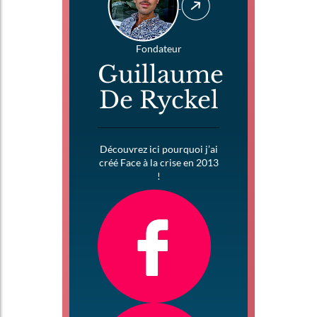
Fondateur
Guillaume
De Ryckel
Découvrez ici pourquoi j’ai
créé Face à la crise en 2013
!