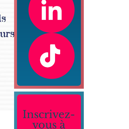
Inscrivez-
vous à