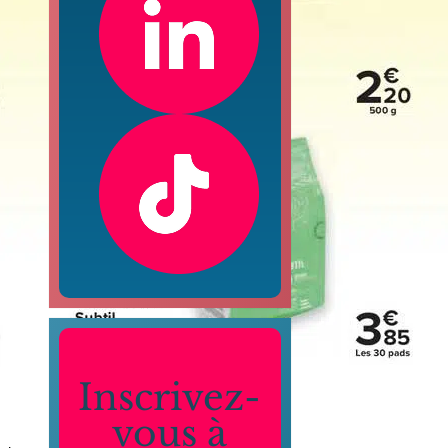
Inscrivez-
vous à