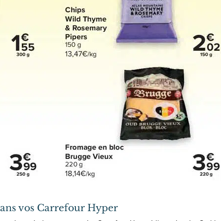
ans vos Carrefour Hyper