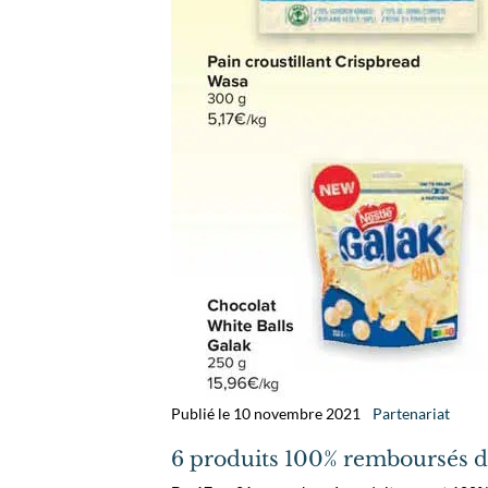
Publié le 10 novembre 2021
Partenariat
6 produits 100% remboursés d