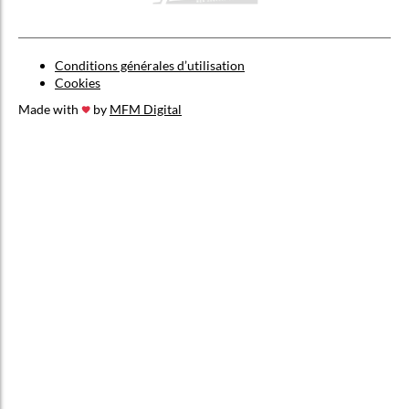
Conditions générales d’utilisation
Cookies
Made with
by
MFM Digital