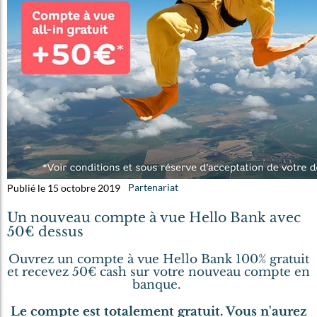
Publié le 15 octobre 2019
Partenariat
Un nouveau compte à vue Hello Bank avec
50€ dessus
Ouvrez un compte à vue Hello Bank 100% gratuit
et recevez 50€ cash sur votre nouveau compte en
banque.
Le compte est totalement gratuit. Vous n'aurez