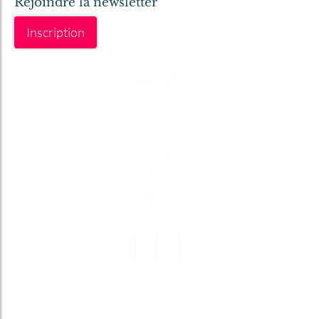
Rejoindre la newsletter
Inscription