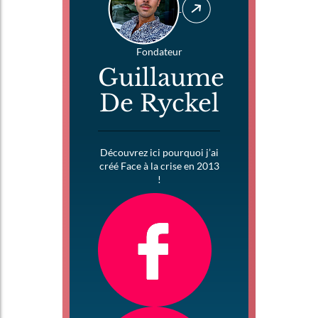
Fondateur
Guillaume
De Ryckel
Découvrez ici pourquoi j’ai
créé Face à la crise en 2013
!