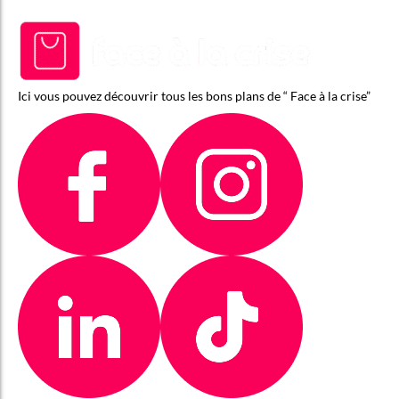
Ici vous pouvez découvrir tous les bons plans de “ Face à la crise”