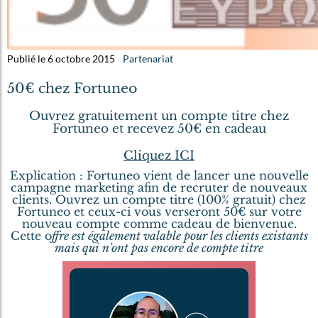
Publié le 6 octobre 2015
Partenariat
50€ chez Fortuneo
Ouvrez gratuitement un compte titre chez
Fortuneo et recevez 50€ en cadeau
Cliquez ICI
Explication : Fortuneo vient de lancer une nouvelle
campagne marketing afin de recruter de nouveaux
clients. Ouvrez un compte titre (100% gratuit) chez
Fortuneo et ceux-ci vous verseront 50€ sur votre
nouveau compte comme cadeau de bienvenue.
Cette o
ffre est également valable pour les clients existants
mais qui n'ont pas encore de compte titre