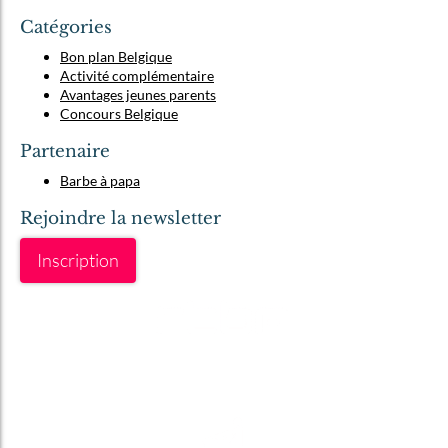
Catégories
Bon plan Belgique
Activité complémentaire
Avantages jeunes parents
Concours Belgique
Partenaire
Barbe à papa
Rejoindre la newsletter
Inscription