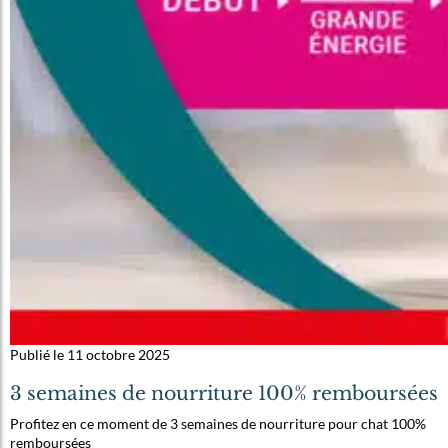
Publié le 11 octobre 2025
3 semaines de nourriture 100% remboursées
Profitez en ce moment de 3 semaines de nourriture pour chat 100%
remboursées