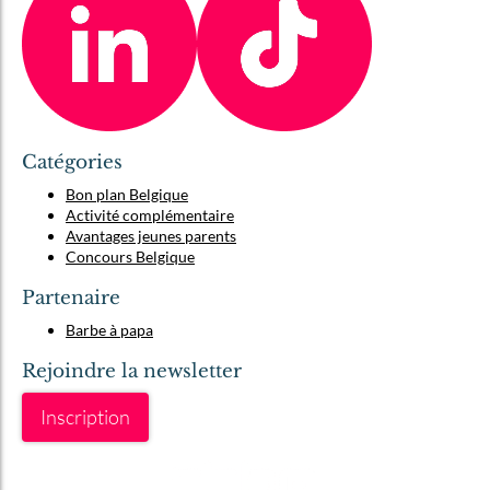
Catégories
Bon plan Belgique
Activité complémentaire
Avantages jeunes parents
Concours Belgique
Partenaire
Barbe à papa
Rejoindre la newsletter
Inscription