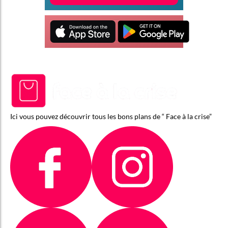
Ici vous pouvez découvrir tous les bons plans de “ Face à la crise”