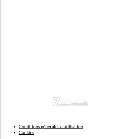
Conditions générales d’utilisation
Cookies