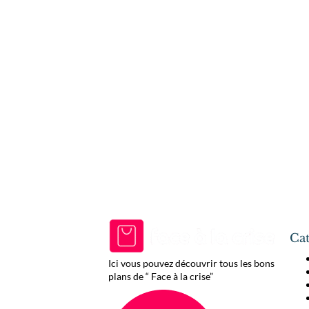
Cat
Ici vous pouvez découvrir tous les bons
plans de “ Face à la crise”