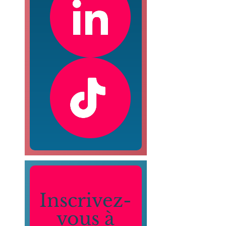
Inscrivez-
vous à