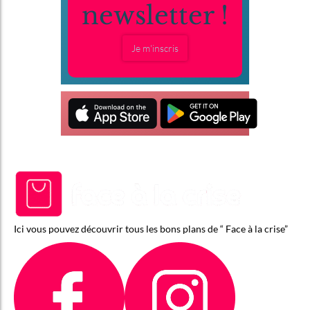
newsletter !
Je m'inscris
Ici vous pouvez découvrir tous les bons plans de “ Face à la crise”