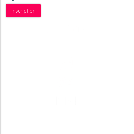
Inscription