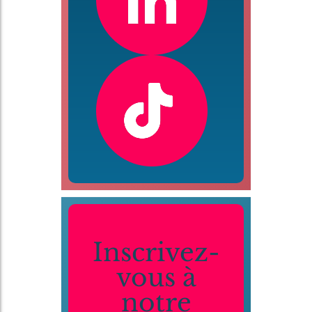
Inscrivez-
vous à
notre