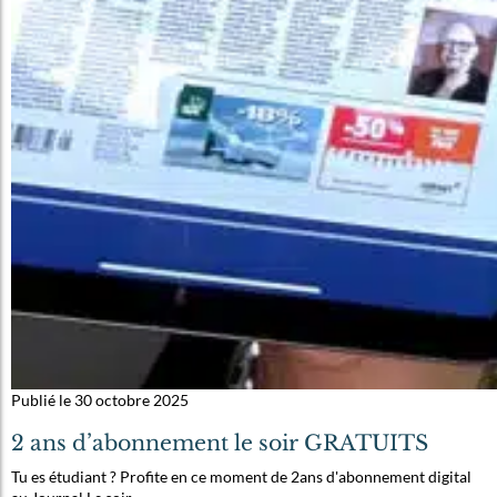
Publié le 30 octobre 2025
2 ans d’abonnement le soir GRATUITS
Tu es étudiant ? Profite en ce moment de 2ans d'abonnement digital