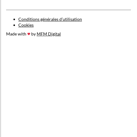
Conditions générales d’utilisation
Cookies
Made with
by
MFM Digital