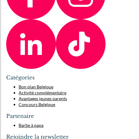
Catégories
Bon plan Belgique
Activité complémentaire
Avantages jeunes parents
Concours Belgique
Partenaire
Barbe à papa
Rejoindre la newsletter