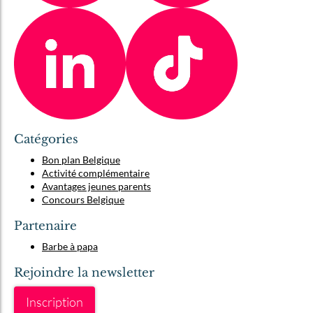
Catégories
Bon plan Belgique
Activité complémentaire
Avantages jeunes parents
Concours Belgique
Partenaire
Barbe à papa
Rejoindre la newsletter
Inscription