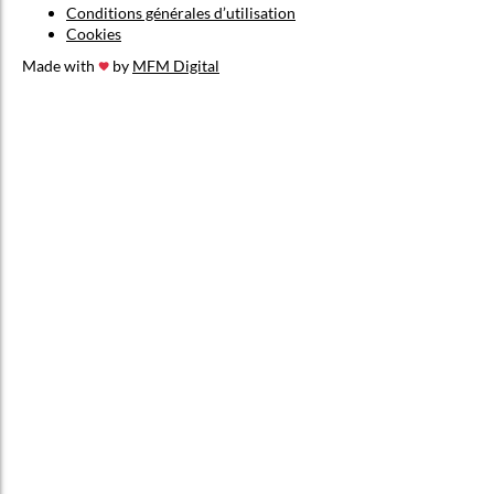
Conditions générales d’utilisation
Cookies
Made with
by
MFM Digital