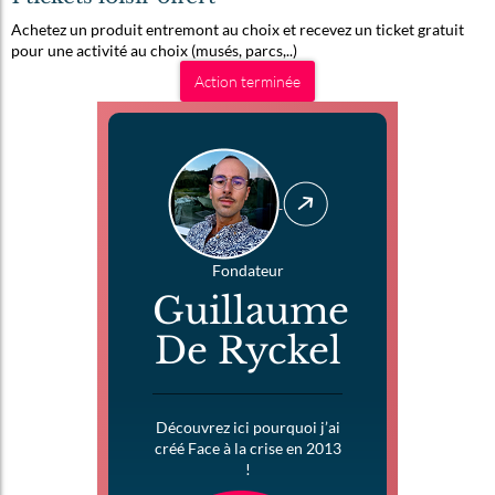
Achetez un produit entremont au choix et recevez un ticket gratuit
pour une activité au choix (musés, parcs,..)
Action terminée
Fondateur
Guillaume
De Ryckel
Découvrez ici pourquoi j’ai
créé Face à la crise en 2013
!