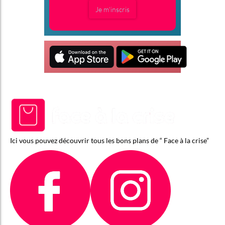
Je m'inscris
Ici vous pouvez découvrir tous les bons plans de “ Face à la crise”