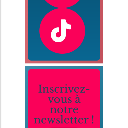
Inscrivez-
vous à
notre
newsletter !