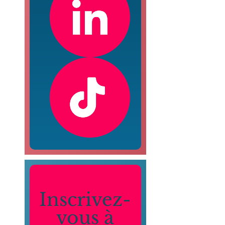
Inscrivez-
vous à