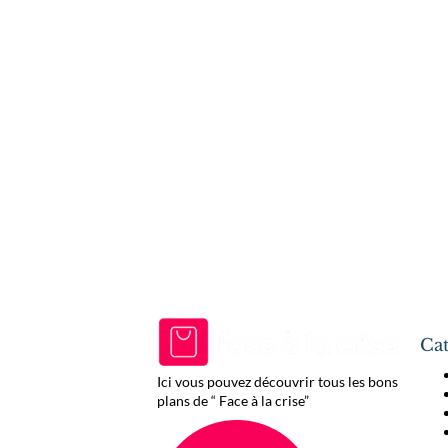
Cat
Ici vous pouvez découvrir tous les bons
plans de “ Face à la crise”