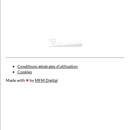
Conditions générales d’utilisation
Cookies
Made with
by
MFM Digital