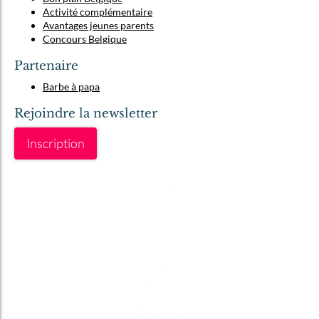
Activité complémentaire
Avantages jeunes parents
Concours Belgique
Partenaire
Barbe à papa
Rejoindre la newsletter
Inscription