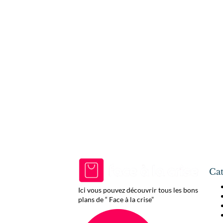
Cat
Ici vous pouvez découvrir tous les bons
plans de “ Face à la crise”