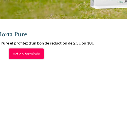
Horta Pure
 Pure et profitez d'un bon de réduction de 2,5€ ou 10€
Action terminée