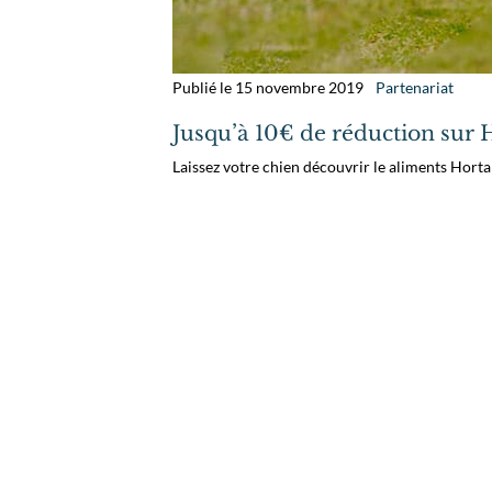
Publié le 15 novembre 2019
Partenariat
Jusqu’à 10€ de réduction sur 
Laissez votre chien découvrir le aliments Horta