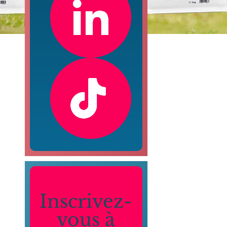
Inscrivez-
vous à