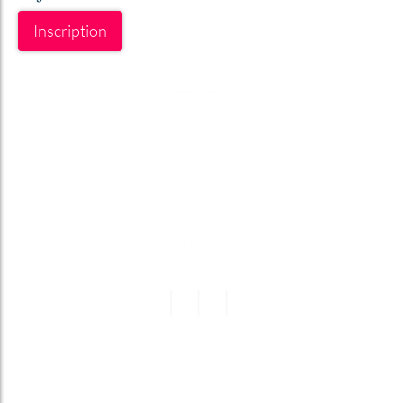
Inscription