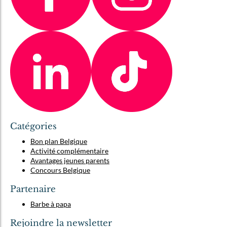
Catégories
Bon plan Belgique
Activité complémentaire
Avantages jeunes parents
Concours Belgique
Partenaire
Barbe à papa
Rejoindre la newsletter