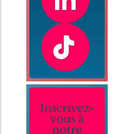
Inscrivez-
vous à
notre