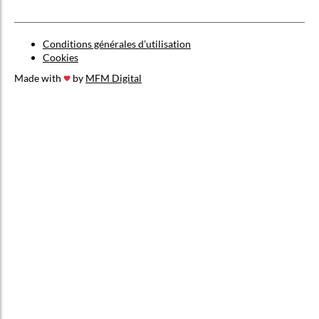
Conditions générales d’utilisation
Cookies
Made with
by
MFM Digital