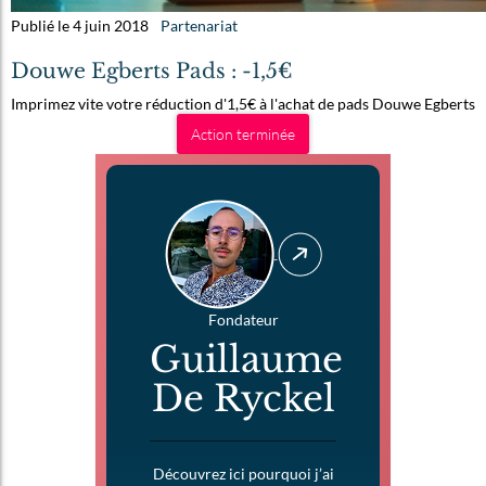
Publié le 4 juin 2018
Partenariat
Douwe Egberts Pads : -1,5€
Imprimez vite votre réduction d'1,5€ à l'achat de pads Douwe Egberts
Action terminée
Fondateur
Guillaume
De Ryckel
Découvrez ici pourquoi j’ai