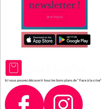
newsletter !
Je m'inscris
Ici vous pouvez découvrir tous les bons plans de “ Face à la crise”