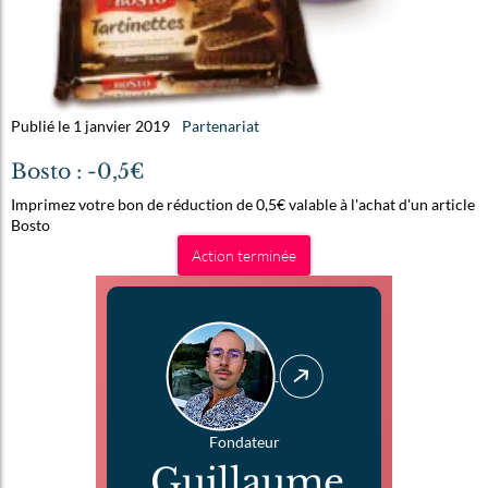
Publié le 1 janvier 2019
Partenariat
Bosto : -0,5€
Imprimez votre bon de réduction de 0,5€ valable à l'achat d'un article
Bosto
Action terminée
Fondateur
Guillaume