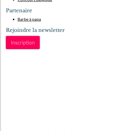
Partenaire
Barbe à papa
Rejoindre la newsletter
Inscription