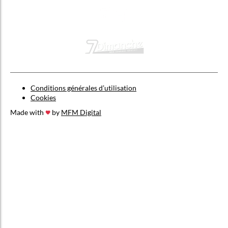
Conditions générales d’utilisation
Cookies
Made with
by
MFM Digital