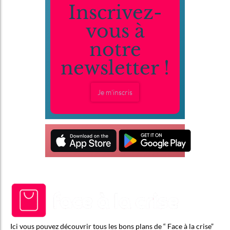
Inscrivez-
vous à
notre
newsletter !
Je m'inscris
Ici vous pouvez découvrir tous les bons plans de “ Face à la crise”