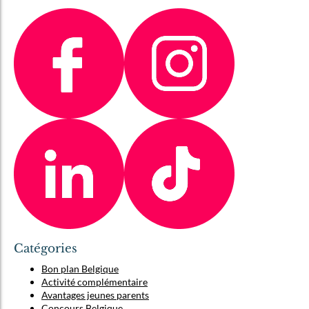
Catégories
Bon plan Belgique
Activité complémentaire
Avantages jeunes parents
Concours Belgique