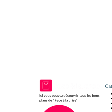
Cat
Ici vous pouvez découvrir tous les bons
plans de “ Face à la crise”