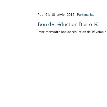
Publié le 10 janvier 2019
Partenariat
Bon de réduction Bosto 1€
Imprimez votre bon de réduction de 1€ valable 