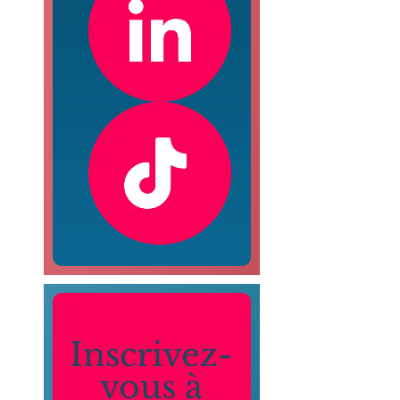
Inscrivez-
vous à