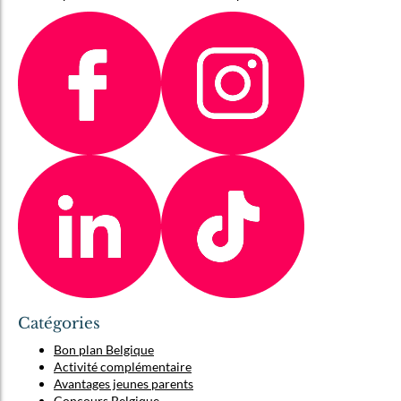
Catégories
Bon plan Belgique
Activité complémentaire
Avantages jeunes parents
Concours Belgique