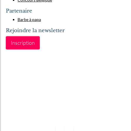
Partenaire
Barbe à papa
Rejoindre la newsletter
Inscription