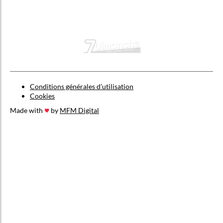
Conditions générales d’utilisation
Cookies
Made with
by
MFM Digital