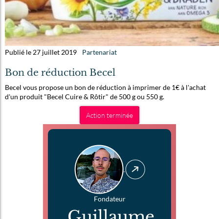
Publié le 27 juillet 2019
Partenariat
Bon de réduction Becel
Becel vous propose un bon de réduction à imprimer de 1€ à l'achat
d'un produit "Becel Cuire & Rôtir" de 500 g ou 550 g.
Action terminée
Fondateur
Guillaume