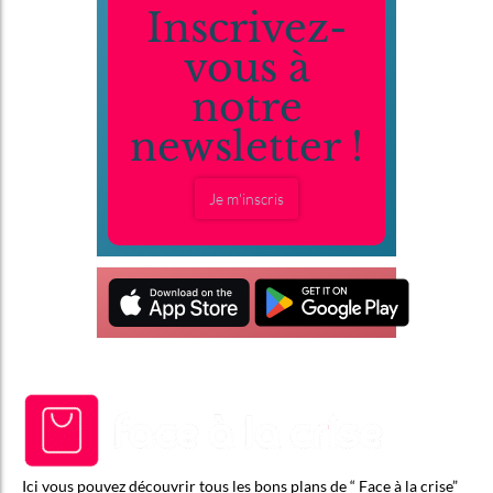
Inscrivez-
vous à
notre
newsletter !
Je m'inscris
Ici vous pouvez découvrir tous les bons plans de “ Face à la crise”