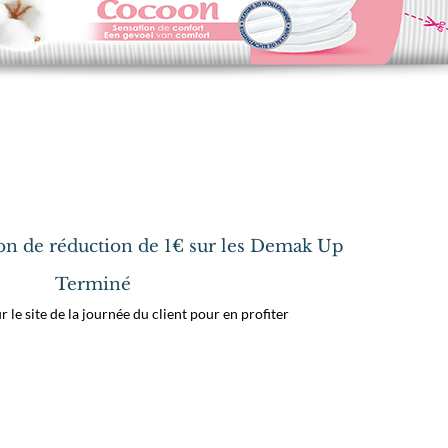
n de réduction de 1€ sur les Demak Up
Terminé
r le site de la journée du client pour en profiter