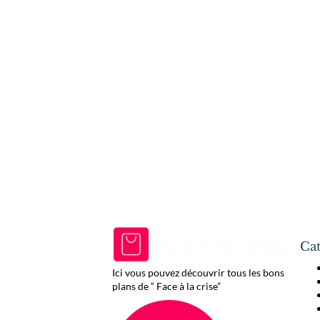
Cat
Ici vous pouvez découvrir tous les bons
plans de “ Face à la crise”