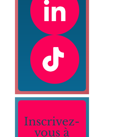
Inscrivez-
vous à