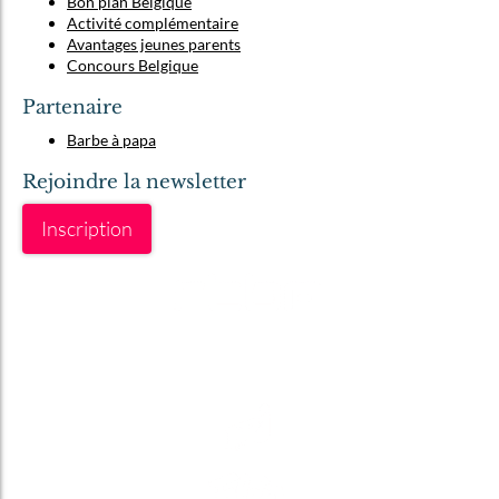
Bon plan Belgique
Activité complémentaire
Avantages jeunes parents
Concours Belgique
Partenaire
Barbe à papa
Rejoindre la newsletter
Inscription