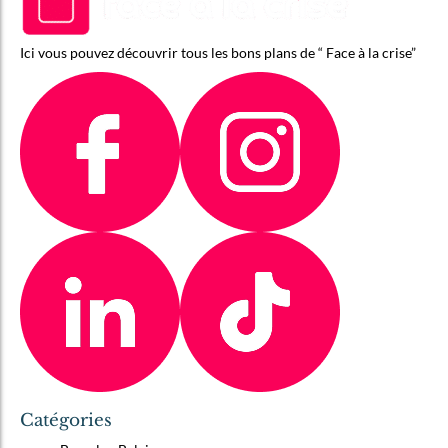
Ici vous pouvez découvrir tous les bons plans de “ Face à la crise”
Catégories