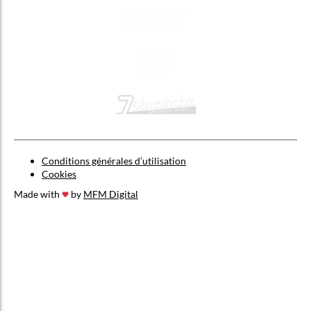
Conditions générales d’utilisation
Cookies
Made with
by
MFM Digital