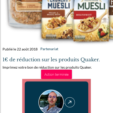
Publié le 22 août 2018
Partenariat
1€ de réduction sur les produits Quaker.
Imprimez votre bon de réduction sur les produits Quaker.
Action terminée