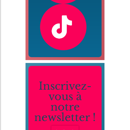
Inscrivez-
vous à
notre
newsletter !