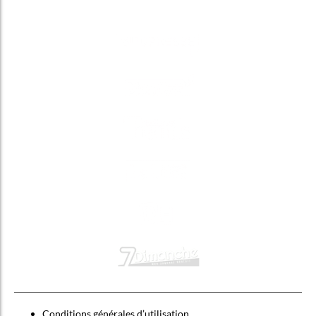
Conditions générales d’utilisation