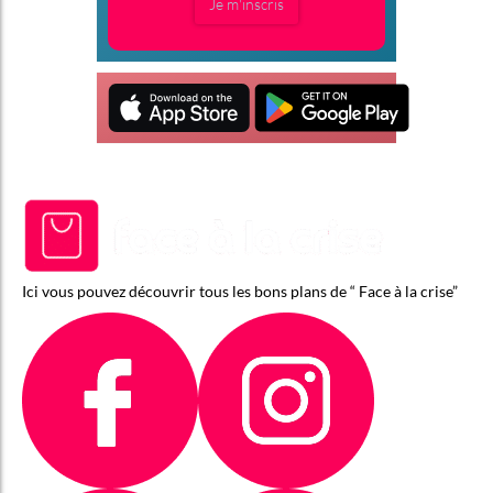
Je m'inscris
Ici vous pouvez découvrir tous les bons plans de “ Face à la crise”