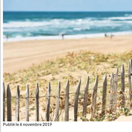
Publié le 6 novembre 2019