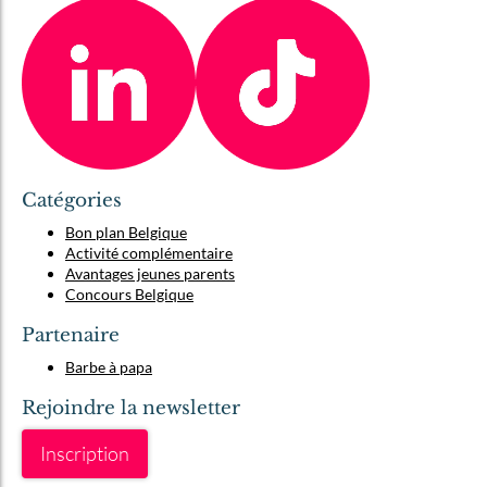
Catégories
Bon plan Belgique
Activité complémentaire
Avantages jeunes parents
Concours Belgique
Partenaire
Barbe à papa
Rejoindre la newsletter
Inscription