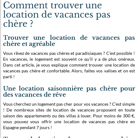
Comment trouver une
location de vacances pas
chère ?
Trouver une location de vacances pas
chère et agréable
Vous rêvez de vacances pas chères et paradisiaques ? C’est possible !
En vacances, le logement est souvent ce qu’il y a de plus onéreux.
Dans cet article, je vous explique comment trouver une location de
vacances pas chère et confortable. Alors, faites vos valises et on est
parti !
Une location saisonnière pas chère pour
des vacances de rêve
Vous cherchez un logement pas cher pour vos vacances ? C’est simple
! De nombreux sites de location de vacances proposent en toute
saison des appartements ou des villas à louer. Pour moins de 300 €,
vous pouvez vous offrir une location de vacances pas chère en
Espagne pendant 7 jours !