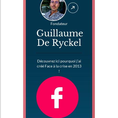
Fondateur
Guillaume
De Ryckel
Découvrez ici pourquoi j’ai
créé Face à la crise en 2013
!