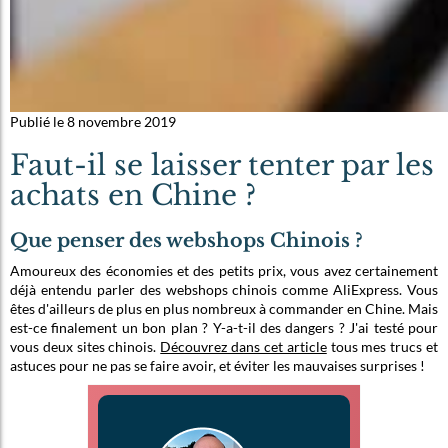
Publié le 8 novembre 2019
Faut-il se laisser tenter par les
achats en Chine ?
Que penser des webshops Chinois ?
Amoureux des économies et des petits prix, vous avez certainement
déjà entendu parler des webshops chinois comme AliExpress. Vous
êtes d'ailleurs de plus en plus nombreux à commander en Chine. Mais
est-ce finalement un bon plan ? Y-a-t-il des dangers ? J'ai testé pour
vous deux sites chinois.
Découvrez dans cet article
tous mes trucs et
astuces pour ne pas se faire avoir, et éviter les mauvaises surprises !