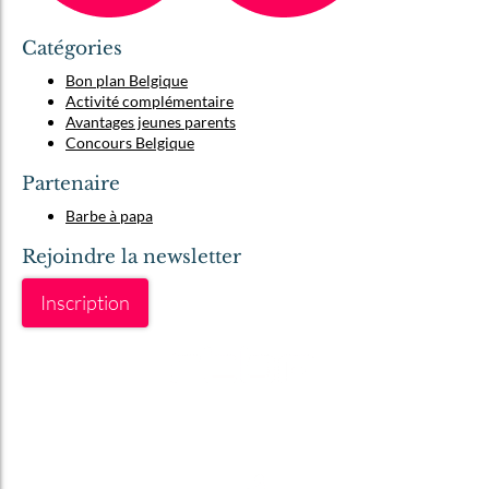
Catégories
Bon plan Belgique
Activité complémentaire
Avantages jeunes parents
Concours Belgique
Partenaire
Barbe à papa
Rejoindre la newsletter
Inscription