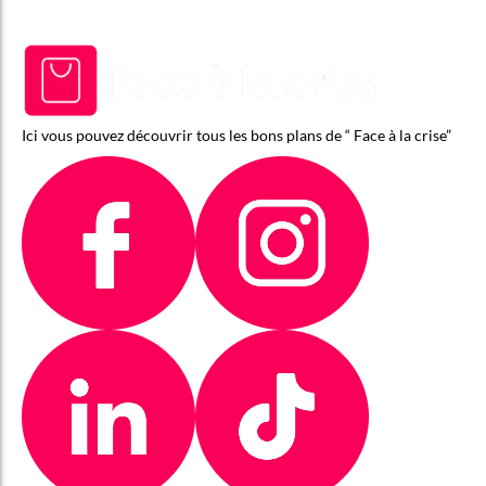
Ici vous pouvez découvrir tous les bons plans de “ Face à la crise”