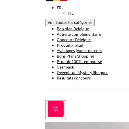
FR
NL
Voir toutes les catégories
Bon plan Belgique
Activité complémentaire
Concours Belgique
Produit gratuit
Avantages jeunes parents
Bons Plans Shopping
Produit 100% remboursé
Cashback
Devenir un Mystery Shopper
Résultats concours