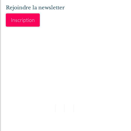
Rejoindre la newsletter
Inscription