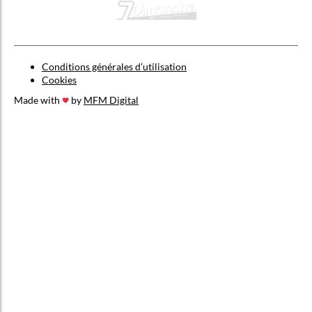
Conditions générales d’utilisation
Cookies
Made with
by
MFM Digital