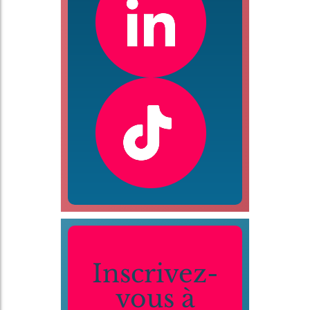
Inscrivez-
vous à