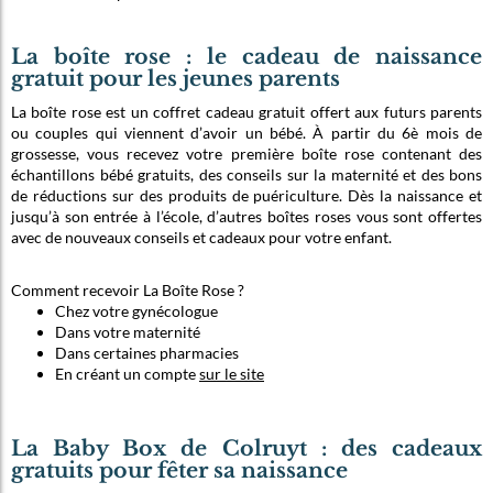
La boîte rose : le cadeau de naissance
gratuit pour les jeunes parents
La boîte rose est un coffret cadeau gratuit offert aux futurs parents
ou couples qui viennent d’avoir un bébé. À partir du 6è mois de
grossesse, vous recevez votre première boîte rose contenant des
échantillons bébé gratuits, des conseils sur la maternité et des bons
de réductions sur des produits de puériculture. Dès la naissance et
jusqu’à son entrée à l’école, d’autres boîtes roses vous sont offertes
avec de nouveaux conseils et cadeaux pour votre enfant.
Comment recevoir La Boîte Rose ?
Chez votre gynécologue
Dans votre maternité
Dans certaines pharmacies
En créant un compte
sur le site
La Baby Box de Colruyt : des cadeaux
gratuits pour fêter sa naissance