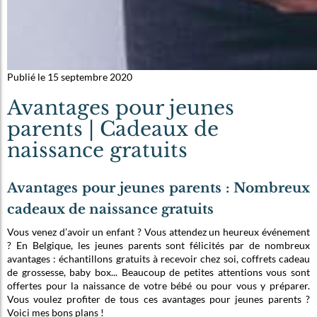
Publié le 15 septembre 2020
Avantages pour jeunes
parents | Cadeaux de
naissance gratuits
Avantages pour jeunes parents : Nombreux
cadeaux de naissance gratuits
Vous venez d’avoir un enfant ? Vous attendez un heureux événement
? En Belgique, les jeunes parents sont félicités par de nombreux
avantages : échantillons gratuits à recevoir chez soi, coffrets cadeau
de grossesse, baby box... Beaucoup de petites attentions vous sont
offertes pour la naissance de votre bébé ou pour vous y préparer.
Vous voulez profiter de tous ces avantages pour jeunes parents ?
Voici mes bons plans !