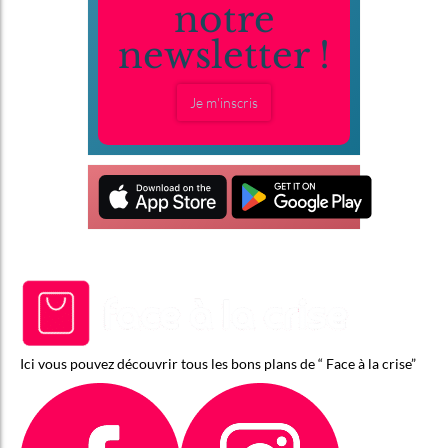
notre
newsletter !
Je m'inscris
Ici vous pouvez découvrir tous les bons plans de “ Face à la crise”