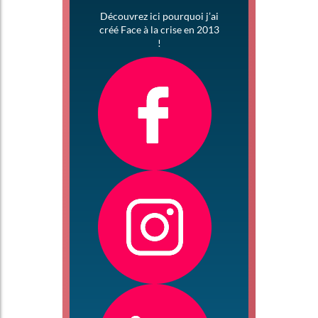
Découvrez ici pourquoi j’ai
créé Face à la crise en 2013
!