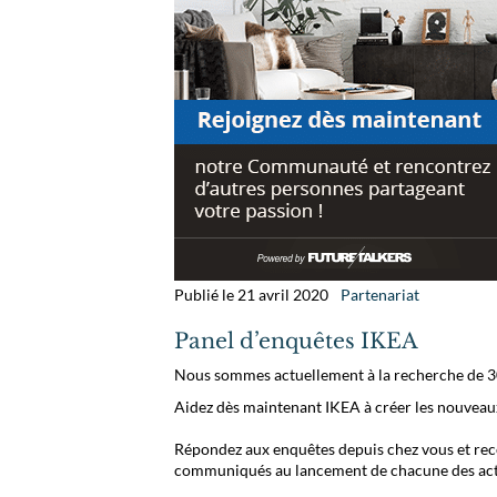
Publié le 21 avril 2020
Partenariat
Panel d’enquêtes IKEA
Nous sommes actuellement à la recherche de 3
Aidez dès maintenant IKEA à créer les nouveau
Répondez aux enquêtes depuis chez vous et rec
communiqués au lancement de chacune des acti