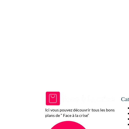
Cat
Ici vous pouvez découvrir tous les bons
plans de “ Face à la crise”