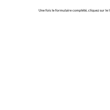
Une fois le formulaire complété, cliquez sur le 