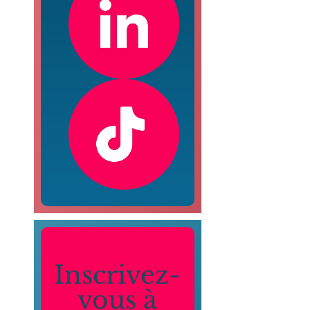
Inscrivez-
vous à