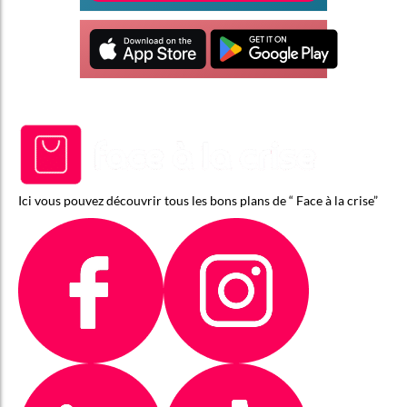
Ici vous pouvez découvrir tous les bons plans de “ Face à la crise”