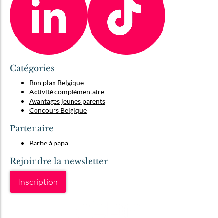
Catégories
Bon plan Belgique
Activité complémentaire
Avantages jeunes parents
Concours Belgique
Partenaire
Barbe à papa
Rejoindre la newsletter
Inscription