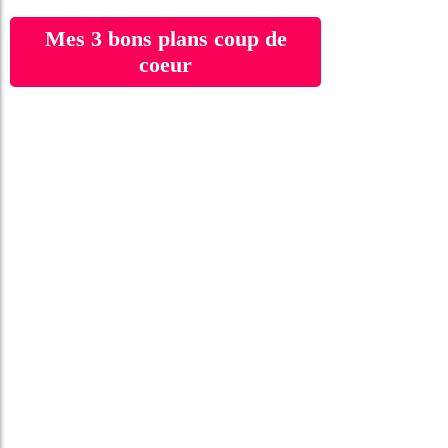
Mes 3 bons plans coup de
coeur